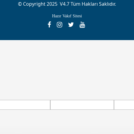
© Copyright 2025 V4.7 Tüm Hakları Saklıdır.
Hazır Vakıf Sitesi