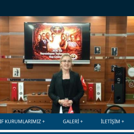
IF KURUMLARIMIZ
GALERİ
İLETİŞİM