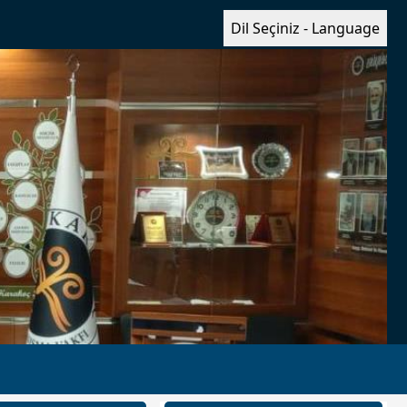
Dil Seçiniz - Language