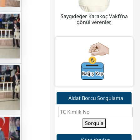
Saygıdeğer Karakoç Vakfı’na
gönül verenler,
Aidat Borcu Sorgulama
Sorgula