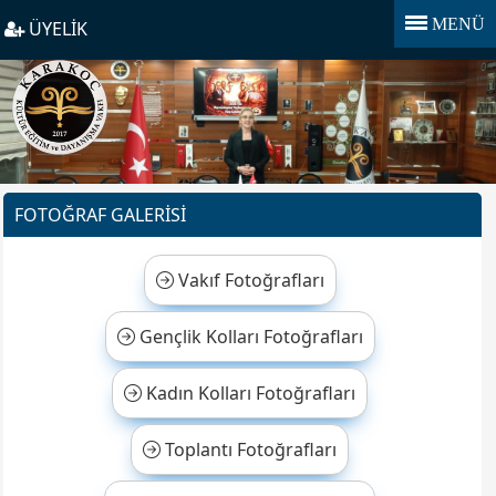
MENÜ
ÜYELİK
FOTOĞRAF GALERİSİ
Vakıf Fotoğrafları
Gençlik Kolları Fotoğrafları
Kadın Kolları Fotoğrafları
Toplantı Fotoğrafları