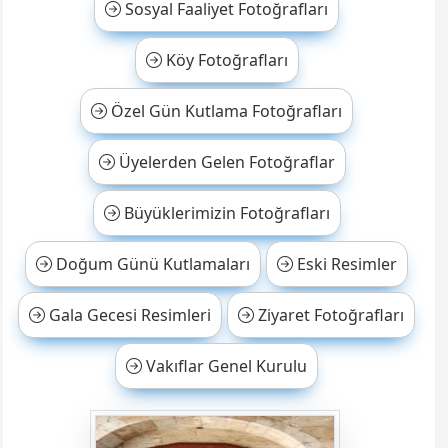
Sosyal Faaliyet Fotoğrafları
Köy Fotoğrafları
Özel Gün Kutlama Fotoğrafları
Üyelerden Gelen Fotoğraflar
Büyüklerimizin Fotoğrafları
Doğum Günü Kutlamaları
Eski Resimler
Gala Gecesi Resimleri
Ziyaret Fotoğrafları
Vakıflar Genel Kurulu