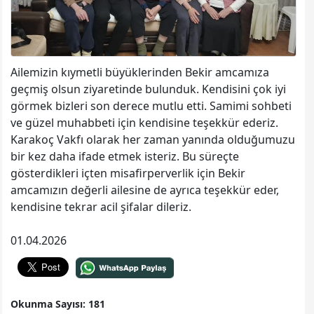
Ailemizin kıymetli büyüklerinden Bekir amcamıza
geçmiş olsun ziyaretinde bulunduk. Kendisini çok iyi
görmek bizleri son derece mutlu etti. Samimi sohbeti
ve güzel muhabbeti için kendisine teşekkür ederiz.
Karakoç Vakfı olarak her zaman yanında olduğumuzu
bir kez daha ifade etmek isteriz. Bu süreçte
gösterdikleri içten misafirperverlik için Bekir
amcamızın değerli ailesine de ayrıca teşekkür eder,
kendisine tekrar acil şifalar dileriz.
01.04.2026
Okunma Sayısı: 181