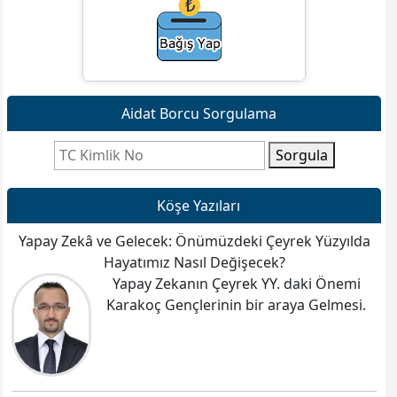
Aidat Borcu Sorgulama
Sorgula
Köşe Yazıları
Yapay Zekâ ve Gelecek: Önümüzdeki Çeyrek Yüzyılda
Hayatımız Nasıl Değişecek?
Yapay Zekanın Çeyrek YY. daki Önemi
Karakoç Gençlerinin bir araya Gelmesi.